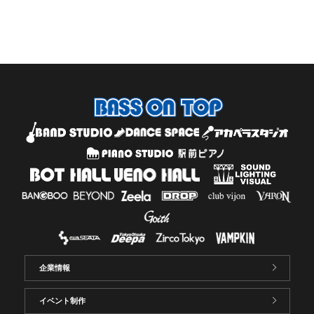
企業情報
イベント制作