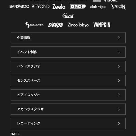
企業情報
イベント制作
バンドスタジオ
ダンススペース
ピアノスタジオ
アカペラスタジオ
レコーディング
HALL