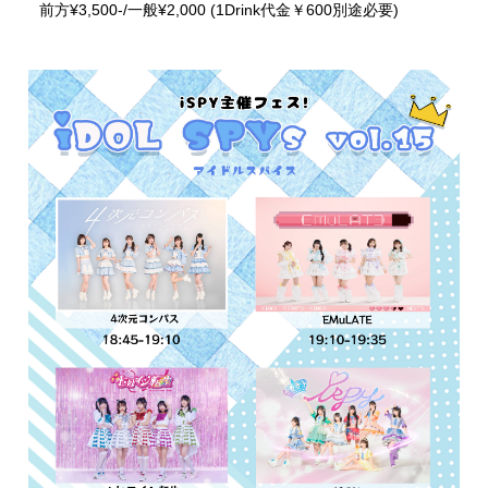
前方¥3,500-/一般¥2,000 (1Drink代金￥600別途必要)