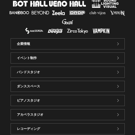
企業情報
イベント制作
バンドスタジオ
ダンススペース
ピアノスタジオ
アカペラスタジオ
レコーディング