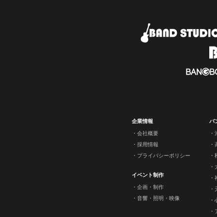
企業情報
バ
会社概要
採用情報
プライバシーポリシー
イベント制作
企画・制作
音響・照明・映像