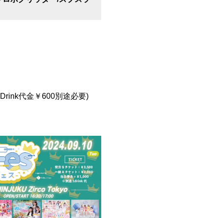
 (1Drink代金￥600別途必要)