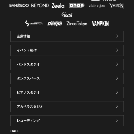
企業情報
イベント制作
バンドスタジオ
ダンススペース
ピアノスタジオ
アカペラスタジオ
レコーディング
HALL