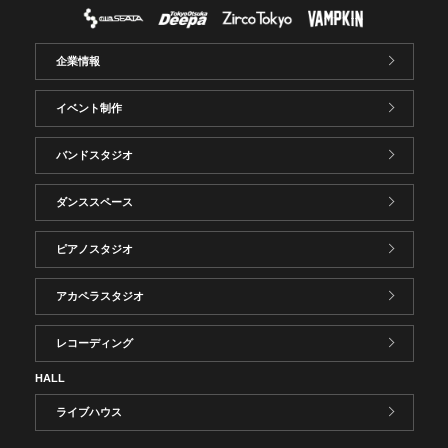
企業情報
イベント制作
バンドスタジオ
ダンススペース
ピアノスタジオ
アカペラスタジオ
レコーディング
HALL
ライブハウス