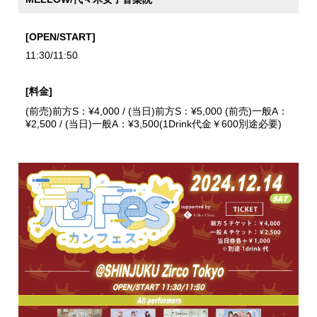
[OPEN/START]
11:30/11:50
[料金]
(前売)前方S：¥4,000 / (当日)前方S：¥5,000 (前売)一般A：
¥2,500 / (当日)一般A：¥3,500(1Drink代金￥600別途必要)