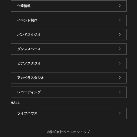
企業情報
イベント制作
バンドスタジオ
ダンススペース
ピアノスタジオ
アカペラスタジオ
レコーディング
HALL
ライブハウス
©株式会社ベースオントップ