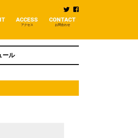
NT
ACCESS
CONTACT
アクセス
お問合わせ
ジュール