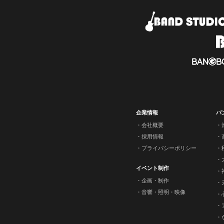
企業情報
バ
会社概要
採用情報
プライバシーポリシー
イベント制作
企画・制作
音響・照明・映像