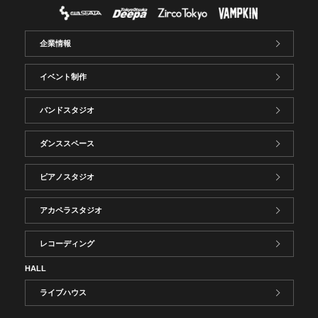
企業情報
イベント制作
バンドスタジオ
ダンススペース
ピアノスタジオ
アカペラスタジオ
レコーディング
HALL
ライブハウス