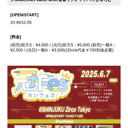
[OPEN/START]
10:40/11:05
[料金]
(前売)前方S：¥4,000 / (当日)前方S：¥5,000 (前売)一般A：
¥2,500 / (当日)一般A：¥3,500(1Drink代金￥700別途必要)