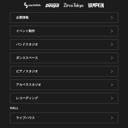
企業情報
イベント制作
バンドスタジオ
ダンススペース
ピアノスタジオ
アカペラスタジオ
レコーディング
HALL
ライブハウス