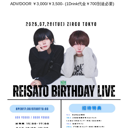
ADV/DOOR ￥3,000/￥3,500- (1Drink代金￥700別途必要)