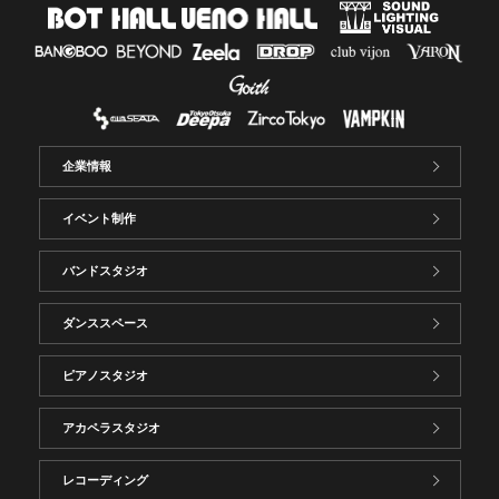
企業情報
イベント制作
バンドスタジオ
ダンススペース
ピアノスタジオ
アカペラスタジオ
レコーディング