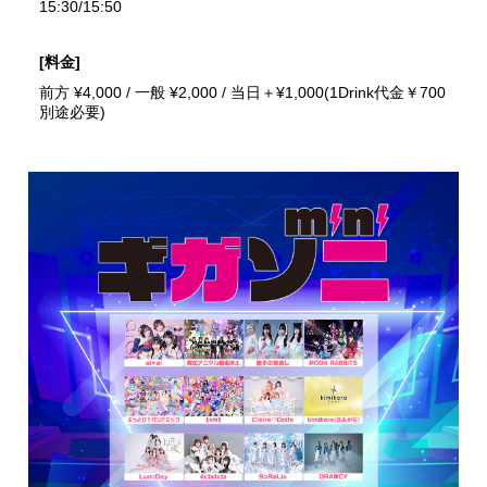
15:30/15:50
[料金]
前方 ¥4,000 / 一般 ¥2,000 / 当日＋¥1,000(1Drink代金￥700
別途必要)