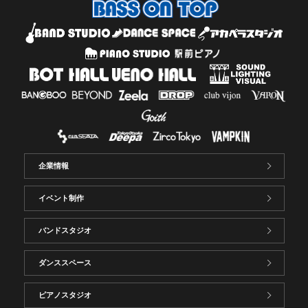
企業情報
イベント制作
バンドスタジオ
ダンススペース
ピアノスタジオ