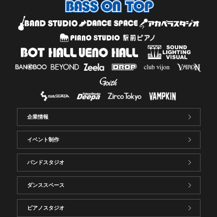
企業情報
イベント制作
バンドスタジオ
ダンススペース
ピアノスタジオ