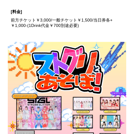
[料金]
前方チケット￥3,000/一般チケット￥1,500/当日券各+
￥1,000-(1Drink代金￥700別途必要)