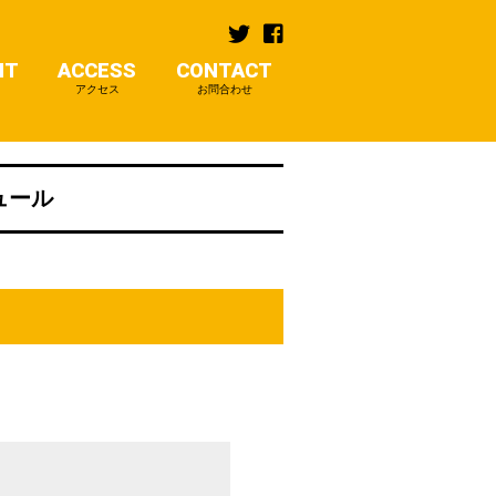
NT
ACCESS
CONTACT
アクセス
お問合わせ
ジュール