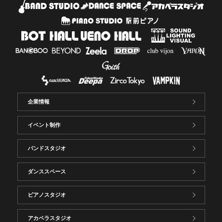
企業情報
イベント制作
バンドスタジオ
ダンススペース
ピアノスタジオ
アカペラスタジオ