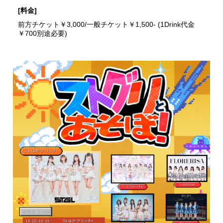
[料金]
前方チケット￥3,000/一般チケット￥1,500- (1Drink代金
￥700別途必要)