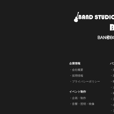
企業情報
バ
会社概要
採用情報
プライバシーポリシー
イベント制作
企画・制作
音響・照明・映像