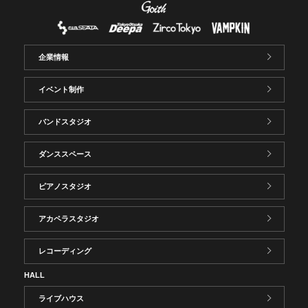
企業情報
イベント制作
バンドスタジオ
ダンススペース
ピアノスタジオ
アカペラスタジオ
レコーディング
HALL
ライブハウス