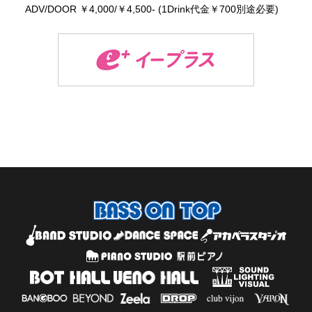
ADV/DOOR ￥4,000/￥4,500- (1Drink代金￥700別途必要)