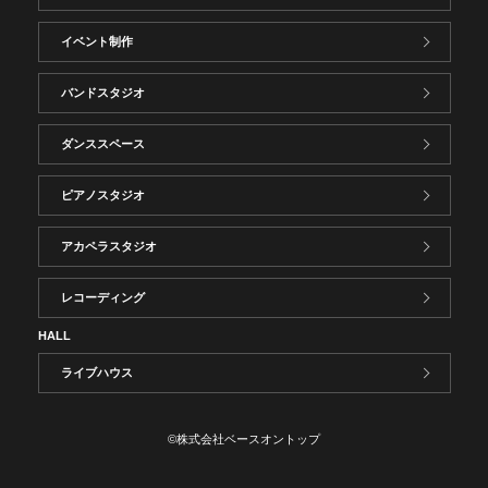
イベント制作
バンドスタジオ
ダンススペース
ピアノスタジオ
アカペラスタジオ
レコーディング
HALL
ライブハウス
©株式会社ベースオントップ