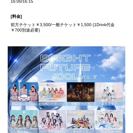
16:00/16:15
[料金]
前方チケット￥3,500/一般チケット￥1,500 (1Drink代金
￥700別途必要)