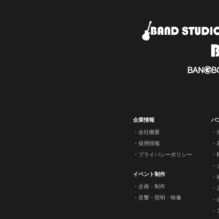
企業情報
バ
会社概要
採用情報
プライバシーポリシー
イベント制作
企画・制作
音響・照明・映像