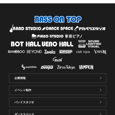
企業情報
イベント制作
バンドスタジオ
ダンススペース