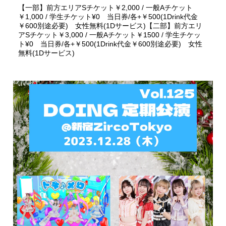
【一部】前方エリアSチケット￥2,000 / 一般Aチケット
￥1,000 / 学生チケット¥0 当日券/各+￥500(1Drink代金
￥600別途必要) 女性無料(1Dサービス)【二部】前方エリ
アSチケット￥3,000 / 一般Aチケット￥1500 / 学生チケッ
ト¥0 当日券/各+￥500(1Drink代金￥600別途必要) 女性
無料(1Dサービス)